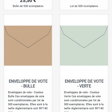
25,50 €
Lot de 500 exemplaires
Boîte de 500 exemplaires
ENVELOPPE DE VOTE
ENVELOPPE DE VOTE
- BULLE
- VERTE
Enveloppes de vote - Couleur
Enveloppes de vote - Couleur
Bulle Ces enveloppes de vote
Verte Ces enveloppes de vote
sont conditionnées par lot de
sont conditionnées par lot de
500 exemplaires. Elles sont à la
500 exemplaires. Elles sont à la
taille réglementaire soit 90*140
taille réglementaire soit 90*140