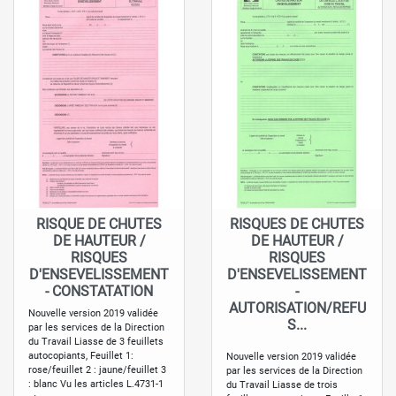
RISQUE DE CHUTES
RISQUES DE CHUTES
DE HAUTEUR /
DE HAUTEUR /
RISQUES
RISQUES
D'ENSEVELISSEMENT
D'ENSEVELISSEMENT
- CONSTATATION
-
AUTORISATION/REFU
Nouvelle version 2019 validée
S...
par les services de la Direction
du Travail Liasse de 3 feuillets
autocopiants, Feuillet 1:
Nouvelle version 2019 validée
rose/feuillet 2 : jaune/feuillet 3
par les services de la Direction
: blanc Vu les articles L.4731-1
du Travail Liasse de trois