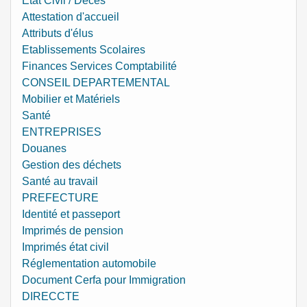
Etat Civil / Décès
Attestation d'accueil
Attributs d'élus
Etablissements Scolaires
Finances Services Comptabilité
CONSEIL DEPARTEMENTAL
Mobilier et Matériels
Santé
ENTREPRISES
Douanes
Gestion des déchets
Santé au travail
PREFECTURE
Identité et passeport
Imprimés de pension
Imprimés état civil
Réglementation automobile
Document Cerfa pour Immigration
DIRECCTE