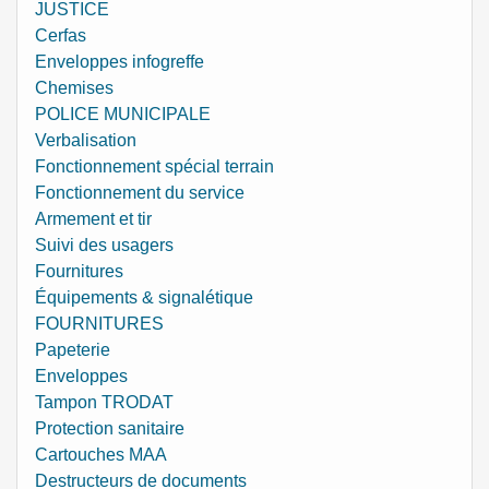
JUSTICE
Cerfas
Enveloppes infogreffe
Chemises
POLICE MUNICIPALE
Verbalisation
Fonctionnement spécial terrain
Fonctionnement du service
Armement et tir
Suivi des usagers
Fournitures
Équipements & signalétique
FOURNITURES
Papeterie
Enveloppes
Tampon TRODAT
Protection sanitaire
Cartouches MAA
Destructeurs de documents