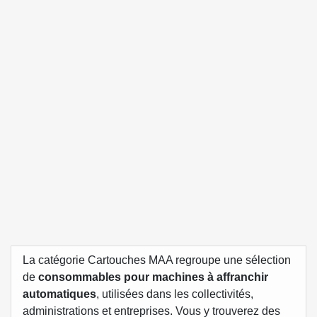
La catégorie Cartouches MAA regroupe une sélection
de
consommables pour machines à affranchir
automatiques
, utilisées dans les collectivités,
administrations et entreprises. Vous y trouverez des