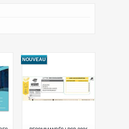
NOUVEAU