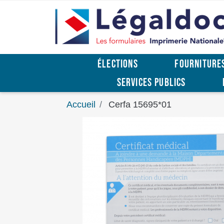
ÉLECTIONS
FOURNITURE
SERVICES PUBLICS
Accueil
Cerfa 15695*01