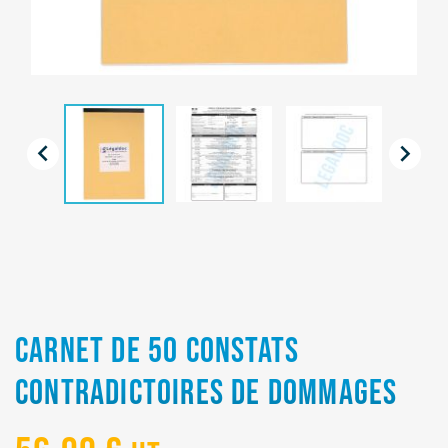


CARNET DE 50 CONSTATS
CONTRADICTOIRES DE DOMMAGES