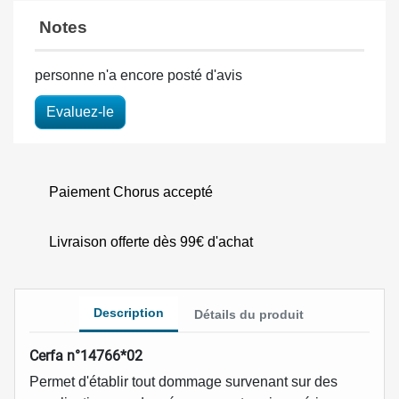
Notes
personne n'a encore posté d'avis
Evaluez-le
Paiement Chorus accepté
Livraison offerte dès 99€ d'achat
Description
Détails du produit
Cerfa n°14766*02
Permet d'établir tout dommage survenant sur des