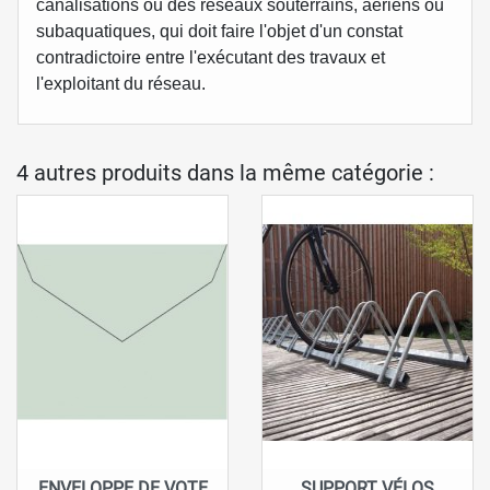
canalisations ou des réseaux souterrains, aériens ou
subaquatiques, qui doit faire l'objet d'un constat
contradictoire entre l'exécutant des travaux et
l'exploitant du réseau.
4 autres produits dans la même catégorie :
ENVELOPPE DE VOTE
SUPPORT VÉLOS