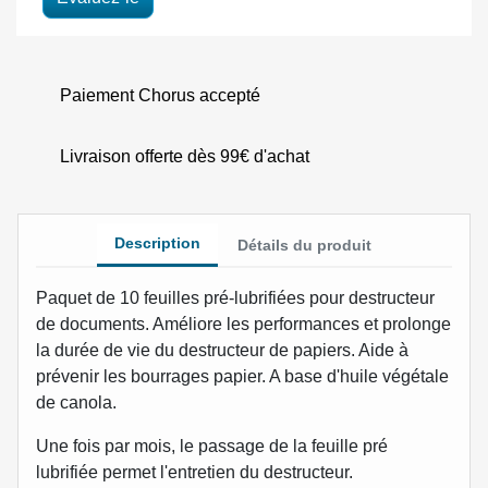
Paiement Chorus accepté
Livraison offerte dès 99€ d'achat
Description
Détails du produit
Paquet de 10 feuilles pré-lubrifiées pour destructeur
de documents. Améliore les performances et prolonge
la durée de vie du destructeur de papiers. Aide à
prévenir les bourrages papier. A base d'huile végétale
de canola.
Une fois par mois, le passage de la feuille pré
lubrifiée permet l'entretien du destructeur.