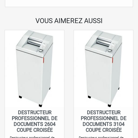
VOUS AIMEREZ AUSSI
DESTRUCTEUR
DESTRUCTEUR
PROFESSIONNEL DE
PROFESSIONNEL DE
DOCUMENTS 2604
DOCUMENTS 3104
COUPE CROISÉE
COUPE CROISÉE
Destructeur professionnel de
Destructeur professionnel de