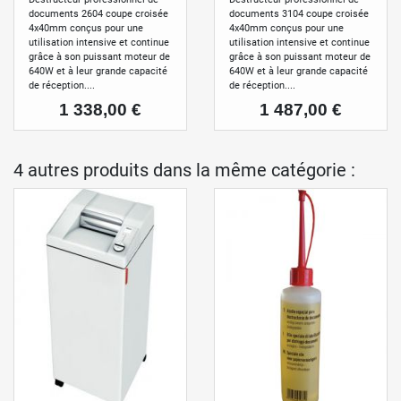
documents 2604 coupe croisée
documents 3104 coupe croisée
4x40mm conçus pour une
4x40mm conçus pour une
utilisation intensive et continue
utilisation intensive et continue
grâce à son puissant moteur de
grâce à son puissant moteur de
640W et à leur grande capacité
640W et à leur grande capacité
de réception....
de réception....
Prix
Prix
1 338,00 €
1 487,00 €
4 autres produits dans la même catégorie :