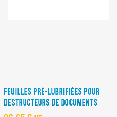
FEUILLES PRÉ-LUBRIFIÉES POUR
DESTRUCTEURS DE DOCUMENTS