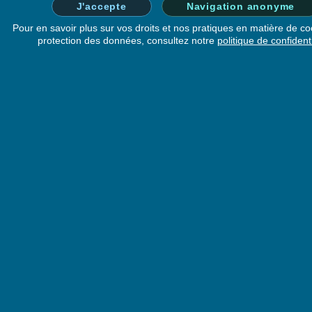
J'accepte
Navigation anonyme
Pour en savoir plus sur vos droits et nos pratiques en matière de co
protection des données, consultez notre
politique de confidenti