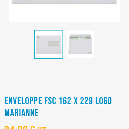
ENVELOPPE FSC 162 X 229 LOGO
MARIANNE