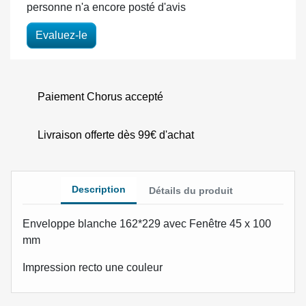
personne n'a encore posté d'avis
Evaluez-le
Paiement Chorus accepté
Livraison offerte dès 99€ d'achat
Description
Détails du produit
Enveloppe blanche 162*229 avec Fenêtre 45 x 100
mm
Impression recto une couleur