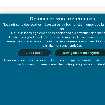
Définissez vos préférences
Nous utilisons des cookies nécessaires au bon fonctionnement de la
ligne.
Nous utilisons également des cookies afin d'effectuer des statis
d'audiences (via Google Analytics). Si vous le désirez vous pouv
anonyme votre adresse IP afin que les données transmises à Goog
parfaitement anonymisées.
J'accepte
Navigation anonyme
Pour en savoir plus sur vos droits et nos pratiques en matière de co
protection des données, consultez notre
politique de confidenti