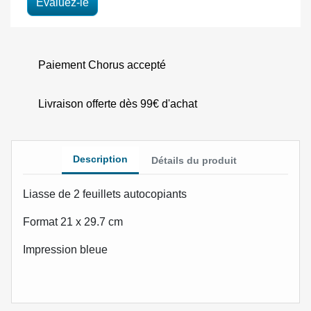
Evaluez-le
Paiement Chorus accepté
Livraison offerte dès 99€ d'achat
Description
Détails du produit
Liasse de 2 feuillets autocopiants
Format 21 x 29.7 cm
Impression bleue