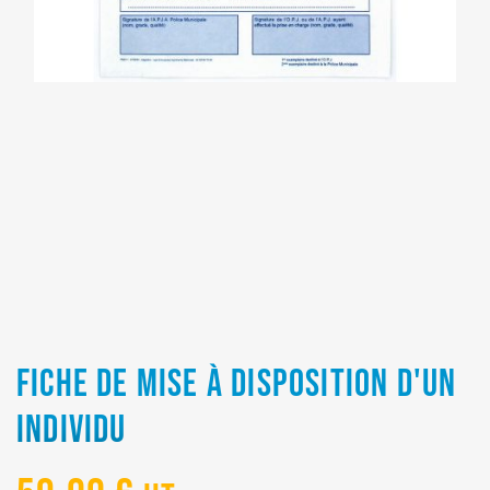
FICHE DE MISE À DISPOSITION D'UN
INDIVIDU