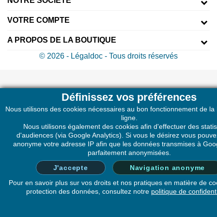
NOTRE SOCIÉTÉ
VOTRE COMPTE
A PROPOS DE LA BOUTIQUE
© 2026 - Légaldoc - Tous droits réservés
Définissez vos préférences
Nous utilisons des cookies nécessaires au bon fonctionnement de la
ligne.
Nous utilisons également des cookies afin d'effectuer des statis
d'audiences (via Google Analytics). Si vous le désirez vous pouv
anonyme votre adresse IP afin que les données transmises à Goog
parfaitement anonymisées.
J'accepte
Navigation anonyme
Pour en savoir plus sur vos droits et nos pratiques en matière de co
protection des données, consultez notre
politique de confidenti