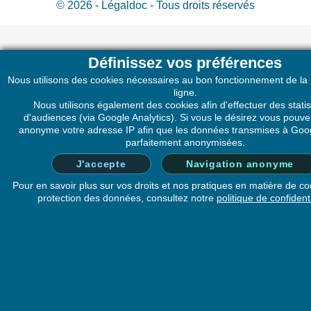
© 2026 - Légaldoc - Tous droits réservés
Définissez vos préférences
Nous utilisons des cookies nécessaires au bon fonctionnement de la
ligne.
Nous utilisons également des cookies afin d'effectuer des statis
d'audiences (via Google Analytics). Si vous le désirez vous pouv
anonyme votre adresse IP afin que les données transmises à Goog
parfaitement anonymisées.
J'accepte
Navigation anonyme
Pour en savoir plus sur vos droits et nos pratiques en matière de co
protection des données, consultez notre
politique de confidenti