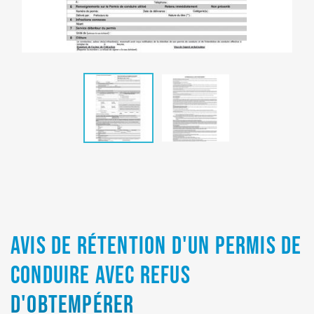
AVIS DE RÉTENTION D'UN PERMIS DE
CONDUIRE AVEC REFUS
D'OBTEMPÉRER