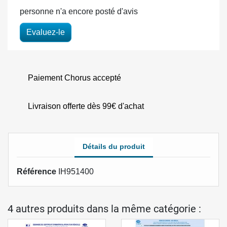
personne n'a encore posté d'avis
Evaluez-le
Paiement Chorus accepté
Livraison offerte dès 99€ d'achat
Détails du produit
Référence
IH951400
4 autres produits dans la même catégorie :